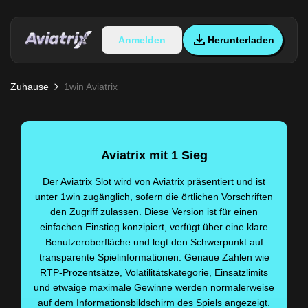
Anmelden
Herunterladen
Zuhause
1win Aviatrix
Aviatrix mit 1 Sieg
Der Aviatrix Slot wird von Aviatrix präsentiert und ist
unter 1win zugänglich, sofern die örtlichen Vorschriften
den Zugriff zulassen. Diese Version ist für einen
einfachen Einstieg konzipiert, verfügt über eine klare
Benutzeroberfläche und legt den Schwerpunkt auf
transparente Spielinformationen. Genaue Zahlen wie
RTP-Prozentsätze, Volatilitätskategorie, Einsatzlimits
und etwaige maximale Gewinne werden normalerweise
auf dem Informationsbildschirm des Spiels angezeigt.