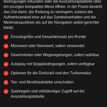
Bedingungen erkunden oder die Auszahlungstabelle über
ein einziges kompaktes Menü öffnen. In der Praxis besteht
das Ziel darin, die Reibung zu verringern, sodass die
Aufmerksamkeit eher auf das Symbolverhalten und die
Merkmalsauslöser als auf die Navigation selbst gerichtet
bleibt.
Einsatzgröße und Gesamteinsatz pro Runde
Münzwert oder Nennwert, sofern verwendet
Gewinnlinien oder Wegeregelungen, sofern wählbar
Autoplay mit Stoppbedingungen, sofern verfügbar
Optionen für die Drehzahl und den Turbomodus
Ton- und Musiklautstärke umschalten
Spielregeln und vollständiger Zugriff auf die
Auszahlungstabelle