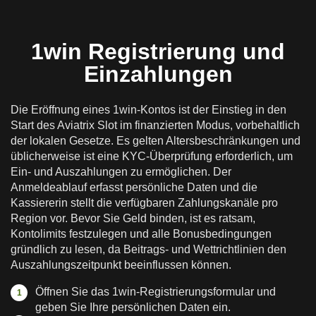
1win Registrierung und
Einzahlungen
Die Eröffnung eines 1win-Kontos ist der Einstieg in den
Start des Aviatrix Slot im finanzierten Modus, vorbehaltlich
der lokalen Gesetze. Es gelten Altersbeschränkungen und
üblicherweise ist eine KYC-Überprüfung erforderlich, um
Ein- und Auszahlungen zu ermöglichen. Der
Anmeldeablauf erfasst persönliche Daten und die
Kassiererin stellt die verfügbaren Zahlungskanäle pro
Region vor. Bevor Sie Geld binden, ist es ratsam,
Kontolimits festzulegen und alle Bonusbedingungen
gründlich zu lesen, da Beitrags- und Wettrichtlinien den
Auszahlungszeitpunkt beeinflussen können.
Öffnen Sie das 1win-Registrierungsformular und
geben Sie Ihre persönlichen Daten ein.