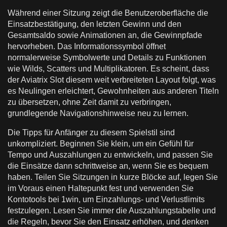
Während einer Sitzung zeigt die Benutzeroberfläche die
Einsatzbestätigung, den letzten Gewinn und den
Gesamtsaldo sowie Animationen an, die Gewinnpfade
hervorheben. Das Informationssymbol öffnet
normalerweise Symbolwerte und Details zu Funktionen
wie Wilds, Scatters und Multiplikatoren. Es scheint, dass
der Aviatrix Slot diesem weit verbreiteten Layout folgt, was
es Neulingen erleichtert, Gewohnheiten aus anderen Titeln
zu übersetzen, ohne Zeit damit zu verbringen,
grundlegende Navigationshinweise neu zu lernen.
Die Tipps für Anfänger zu diesem Spielstil sind
unkompliziert. Beginnen Sie klein, um ein Gefühl für
Tempo und Auszahlungen zu entwickeln, und passen Sie
die Einsätze dann schrittweise an, wenn Sie es bequem
haben. Teilen Sie Sitzungen in kurze Blöcke auf, legen Sie
im Voraus einen Haltepunkt fest und verwenden Sie
Kontotools bei 1win, um Einzahlungs- und Verlustlimits
festzulegen. Lesen Sie immer die Auszahlungstabelle und
die Regeln, bevor Sie den Einsatz erhöhen, und denken