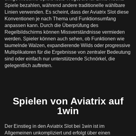
Spiele bezahlen, während andere traditionelle wählbare
Linien verwenden. Es scheint, dass der Aviatrix Slot diese
Konventionen je nach Thema und Funktionsumfang
anpassen kann. Durch die Überprüfung des
Regelbildschirms können Missverständnisse vermieden
werden. Spieler können auch sehen, ob Funktionen wie
taumelnde Walzen, expandierende Wilds oder progressive
Multiplikatoren für die Ergebnisse von zentraler Bedeutung
sind oder einfach nur unterstützende Schnörkel, die
gelegentlich auftreten.
Spielen von Aviatrix auf
1win
Der Einstieg in den Aviatrix Slot bei 1win ist im
Allgemeinen unkompliziert und erfolgt über einen