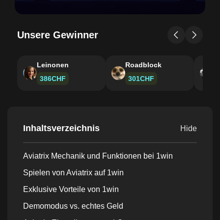
Unsere Gewinner
Leinonen
Roadblock
D
386CHF
301CHF
Inhaltsverzeichnis
Hide
Aviatrix Mechanik und Funktionen bei 1win
Spielen von Aviatrix auf 1win
Exklusive Vorteile von 1win
Demomodus vs. echtes Geld