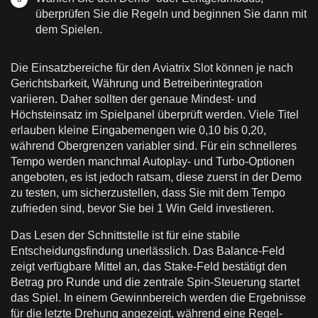
überprüfen Sie die Regeln und beginnen Sie dann mit
dem Spielen.
Die Einsatzbereiche für den Aviatrix Slot können je nach
Gerichtsbarkeit, Währung und Betreiberintegration
variieren. Daher sollten der genaue Mindest- und
Höchsteinsatz im Spielpanel überprüft werden. Viele Titel
erlauben kleine Eingabemengen wie 0,10 bis 0,20,
während Obergrenzen variabler sind. Für ein schnelleres
Tempo werden manchmal Autoplay- und Turbo-Optionen
angeboten, es ist jedoch ratsam, diese zuerst in der Demo
zu testen, um sicherzustellen, dass Sie mit dem Tempo
zufrieden sind, bevor Sie bei 1 Win Geld investieren.
Das Lesen der Schnittstelle ist für eine stabile
Entscheidungsfindung unerlässlich. Das Balance-Feld
zeigt verfügbare Mittel an, das Stake-Feld bestätigt den
Betrag pro Runde und die zentrale Spin-Steuerung startet
das Spiel. In einem Gewinnbereich werden die Ergebnisse
für die letzte Drehung angezeigt, während eine Regel-