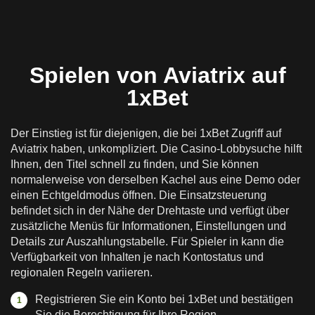
Spielen von Aviatrix auf
1xBet
Der Einstieg ist für diejenigen, die bei 1xBet Zugriff auf
Aviatrix haben, unkompliziert. Die Casino-Lobbysuche hilft
Ihnen, den Titel schnell zu finden, und Sie können
normalerweise von derselben Kachel aus eine Demo oder
einen Echtgeldmodus öffnen. Die Einsatzsteuerung
befindet sich in der Nähe der Drehtaste und verfügt über
zusätzliche Menüs für Informationen, Einstellungen und
Details zur Auszahlungstabelle. Für Spieler in kann die
Verfügbarkeit von Inhalten je nach Kontostatus und
regionalen Regeln variieren.
Registrieren Sie ein Konto bei 1xBet und bestätigen
Sie die Berechtigung für Ihre Region.