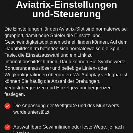
Aviatrix-Einstellungen
und-Steuerung
Die Einstellungen für den Aviatrix-Slot sind normalerweise
gruppiert, damit neue Spieler die Einsatz- und
Geschwindigkeitsoptionen schnell finden können. Auf dem
Hauptbildschirm befinden sich normalerweise die Spin-
Taste, die Einsatzauswahl und ein Link zu
Informationsbildschirmen. Darin können Sie Symbolwerte,
Bonusrundenauslöser und beliebige Linien- oder
Wegkonfigurationen überprüfen. Wo Autoplay verfügbar ist,
können Sie häufig die Anzahl der Drehungen,
Verlustobergrenzen und Einzelgewinnobergrenzen
festlegen.
Die Anpassung der Wettgröße und des Münzwerts
wurde unterstützt.
Auswählbare Gewinnlinien oder feste Wege, je nach