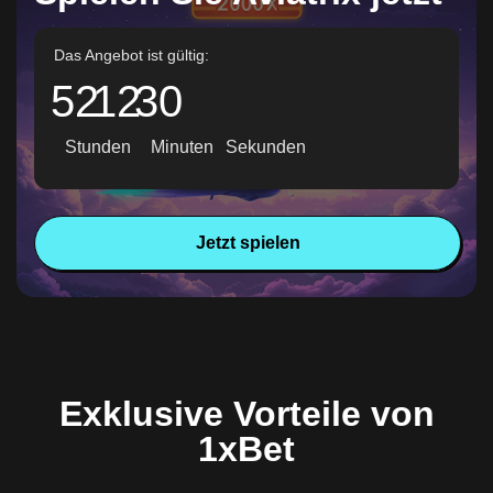
Das Angebot ist gültig:
52
12
29
Stunden
Minuten
Sekunden
Jetzt spielen
Exklusive Vorteile von
1xBet