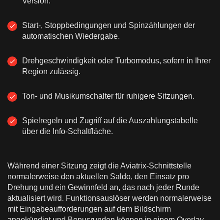
Version.
Start-, Stoppbedingungen und Spinzählungen der
automatischen Wiedergabe.
Drehgeschwindigkeit oder Turbomodus, sofern in Ihrer
Region zulässig.
Ton- und Musikumschalter für ruhigere Sitzungen.
Spielregeln und Zugriff auf die Auszahlungstabelle
über die Info-Schaltfläche.
Während einer Sitzung zeigt die Aviatrix-Schnittstelle
normalerweise den aktuellen Saldo, den Einsatz pro
Drehung und ein Gewinnfeld an, das nach jeder Runde
aktualisiert wird. Funktionsauslöser werden normalerweise
mit Eingabeaufforderungen auf dem Bildschirm
angekündigt und Bonusrunden können in einem Overlay