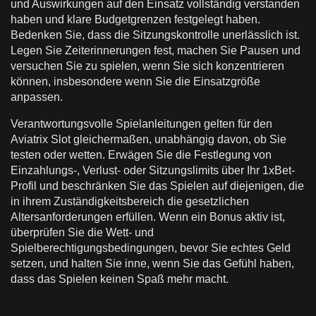
und Auswirkungen auf den Einsatz vollständig verstanden
haben und klare Budgetgrenzen festgelegt haben.
Bedenken Sie, dass die Sitzungskontrolle unerlässlich ist.
Legen Sie Zeiterinnerungen fest, machen Sie Pausen und
versuchen Sie zu spielen, wenn Sie sich konzentrieren
können, insbesondere wenn Sie die Einsatzgröße
anpassen.
Verantwortungsvolle Spielanleitungen gelten für den
Aviatrix Slot gleichermaßen, unabhängig davon, ob Sie
testen oder wetten. Erwägen Sie die Festlegung von
Einzahlungs-, Verlust- oder Sitzungslimits über Ihr 1xBet-
Profil und beschränken Sie das Spielen auf diejenigen, die
in ihrem Zuständigkeitsbereich die gesetzlichen
Altersanforderungen erfüllen. Wenn ein Bonus aktiv ist,
überprüfen Sie die Wett- und
Spielberechtigungsbedingungen, bevor Sie echtes Geld
setzen, und halten Sie inne, wenn Sie das Gefühl haben,
dass das Spielen keinen Spaß mehr macht.