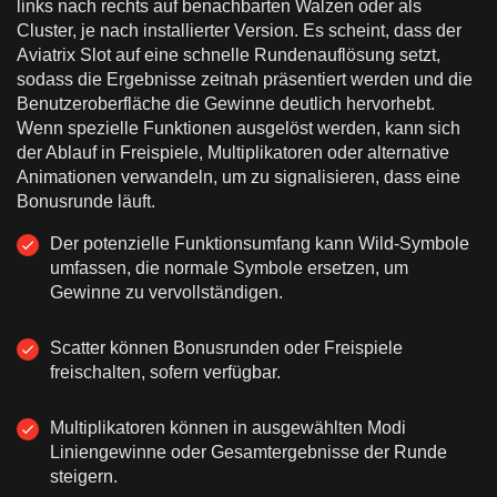
links nach rechts auf benachbarten Walzen oder als
Cluster, je nach installierter Version. Es scheint, dass der
Aviatrix Slot auf eine schnelle Rundenauflösung setzt,
sodass die Ergebnisse zeitnah präsentiert werden und die
Benutzeroberfläche die Gewinne deutlich hervorhebt.
Wenn spezielle Funktionen ausgelöst werden, kann sich
der Ablauf in Freispiele, Multiplikatoren oder alternative
Animationen verwandeln, um zu signalisieren, dass eine
Bonusrunde läuft.
Der potenzielle Funktionsumfang kann Wild-Symbole
umfassen, die normale Symbole ersetzen, um
Gewinne zu vervollständigen.
Scatter können Bonusrunden oder Freispiele
freischalten, sofern verfügbar.
Multiplikatoren können in ausgewählten Modi
Liniengewinne oder Gesamtergebnisse der Runde
steigern.