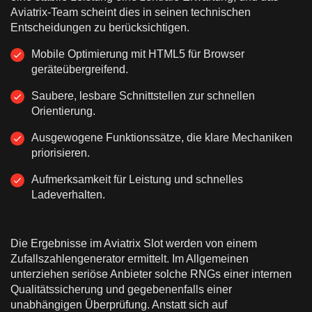
Aviatrix-Team scheint dies in seinen technischen
Entscheidungen zu berücksichtigen.
Mobile Optimierung mit HTML5 für Browser
geräteübergreifend.
Saubere, lesbare Schnittstellen zur schnellen
Orientierung.
Ausgewogene Funktionssätze, die klare Mechaniken
priorisieren.
Aufmerksamkeit für Leistung und schnelles
Ladeverhalten.
Die Ergebnisse im Aviatrix Slot werden von einem
Zufallszahlengenerator ermittelt. Im Allgemeinen
unterziehen seriöse Anbieter solche RNGs einer internen
Qualitätssicherung und gegebenenfalls einer
unabhängigen Überprüfung. Anstatt sich auf