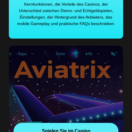
Kernfunktionen, die Vorteile des Casinos, der
Unterschied zwischen Demo- und Echtgeldspielen,
Einstellungen, der Hintergrund des Anbieters, das
mobile Gameplay und praktische FAQs beschrieben.
Spielen Sie im Casino